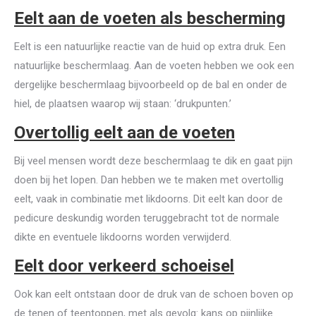
Eelt aan de voeten als bescherming
Eelt is een natuurlijke reactie van de huid op extra druk. Een
natuurlijke beschermlaag. Aan de voeten hebben we ook een
dergelijke beschermlaag bijvoorbeeld op de bal en onder de
hiel, de plaatsen waarop wij staan: ‘drukpunten.’
Overtollig eelt aan de voeten
Bij veel mensen wordt deze beschermlaag te dik en gaat pijn
doen bij het lopen. Dan hebben we te maken met overtollig
eelt, vaak in combinatie met likdoorns. Dit eelt kan door de
pedicure deskundig worden teruggebracht tot de normale
dikte en eventuele likdoorns worden verwijderd.
Eelt door verkeerd schoeisel
Ook kan eelt ontstaan door de druk van de schoen boven op
de tenen of teentoppen, met als gevolg: kans op pijnlijke