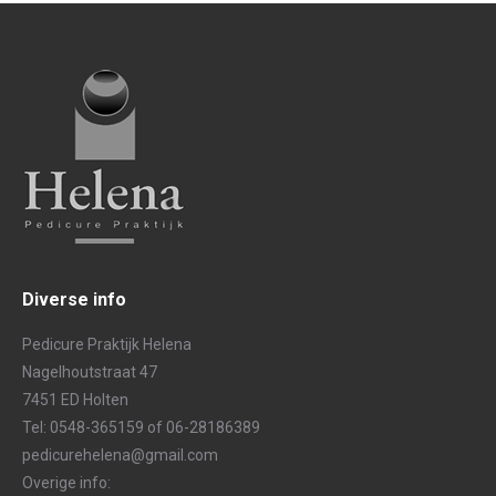
Diverse info
Pedicure Praktijk Helena
Nagelhoutstraat 47
7451 ED Holten
Tel: 0548-365159 of 06-28186389
pedicurehelena@gmail.com
Overige info: