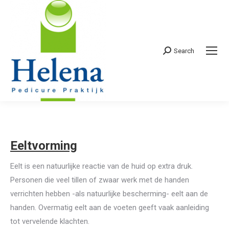
Search
Search:
Eeltvorming
Eelt is een natuurlijke reactie van de huid op extra druk.
Personen die veel tillen of zwaar werk met de handen
verrichten hebben -als natuurlijke bescherming- eelt aan de
handen. Overmatig eelt aan de voeten geeft vaak aanleiding
tot vervelende klachten.