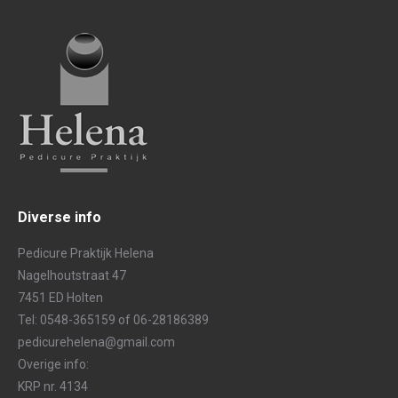
Diverse info
Pedicure Praktijk Helena
Nagelhoutstraat 47
7451 ED Holten
Tel: 0548-365159 of 06-28186389
pedicurehelena@gmail.com
Overige info:
KRP nr. 4134