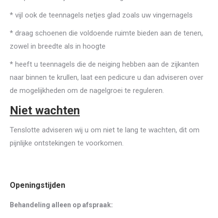
* vijl ook de teennagels netjes glad zoals uw vingernagels
* draag schoenen die voldoende ruimte bieden aan de tenen,
zowel in breedte als in hoogte
* heeft u teennagels die de neiging hebben aan de zijkanten
naar binnen te krullen, laat een pedicure u dan adviseren over
de mogelijkheden om de nagelgroei te reguleren.
Niet wachten
Tenslotte adviseren wij u om niet te lang te wachten, dit om
pijnlijke ontstekingen te voorkomen.
Openingstijden
Behandeling alleen op afspraak: