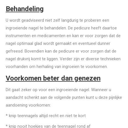
Behandeling
U wordt geadviseerd niet zelf langdurig te proberen een
ingroeiende nagel te behandelen. De pedicure heeft daartoe
instrumenten en medicamenten en kan er voor zorgen dat de
nagel optimaal glad wordt gemaakt en eventueel dunner
gefreesd. Bovendien kan de pedicure er voor zorgen dat de
nagel drukvrij komt te liggen. Verder zijn er diverse technieken
voorhanden om herhaling van ingroeien te voorkomen.
Voorkomen beter dan genezen
Dit gaat zeker op voor een ingroeiende nagel. Wanneer u
aandacht schenkt aan de volgende punten kunt u deze pijnlijke
aandoening voorkomen:
* knip teennagels altijd recht en niet te kort
* knip nooit hoekjes van de teennagel rond af