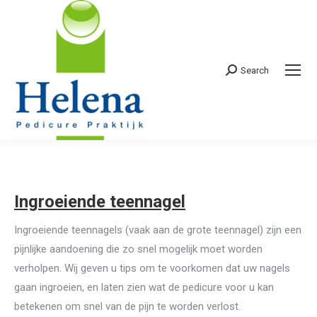
Search
Search:
Ingroeiende teennagel
Ingroeiende teennagels (vaak aan de grote teennagel) zijn een
pijnlijke aandoening die zo snel mogelijk moet worden
verholpen. Wij geven u tips om te voorkomen dat uw nagels
gaan ingroeien, en laten zien wat de pedicure voor u kan
betekenen om snel van de pijn te worden verlost.