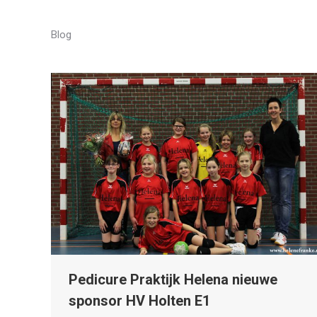
Blog
Pedicure Praktijk Helena nieuwe
sponsor HV Holten E1